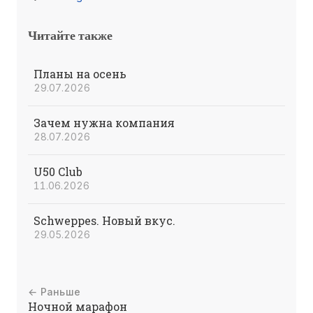
Читайте также
Планы на осень
29.07.2026
Зачем нужна компания
28.07.2026
U50 Club
11.06.2026
Schweppes. Новый вкус.
29.05.2026
← Раньше
Ночной марафон