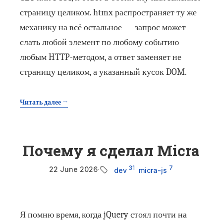
страницу целиком. htmx распространяет ту же
механику на всё остальное — запрос может
слать любой элемент по любому событию
любым HTTP-методом, а ответ заменяет не
страницу целиком, а указанный кусок DOM.
Читать далее →
Почему я сделал Micra
31
7
22 June 2026
·
dev
micra-js
Я помню время, когда jQuery стоял почти на