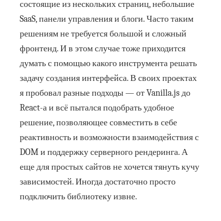
состоящие из нескольких страниц, небольшие
SaaS, панели управления и блоги. Часто таким
решениям не требуется большой и сложный
фронтенд. И в этом случае тоже приходится
думать с помощью какого инструмента решать
задачу создания интерфейса. В своих проектах
я пробовал разные подходы — от Vanilla.js до
React-а и всё пытался подобрать удобное
решение, позволяющее совместить в себе
реактивность и возможности взаимодействия с
DOM и поддержку серверного рендеринга. А
еще для простых сайтов не хочется тянуть кучу
зависимостей. Иногда достаточно просто
подключить библиотеку извне.