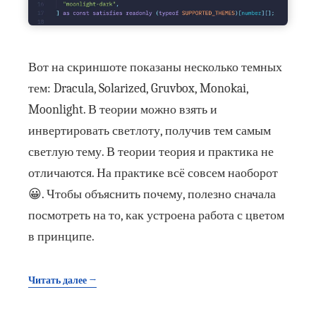
Вот на скриншоте показаны несколько темных
тем: Dracula, Solarized, Gruvbox, Monokai,
Moonlight. В теории можно взять и
инвертировать светлоту, получив тем самым
светлую тему. В теории теория и практика не
отличаются. На практике всё совсем наоборот
😀. Чтобы объяснить почему, полезно сначала
посмотреть на то, как устроена работа с цветом
в принципе.
Читать далее →