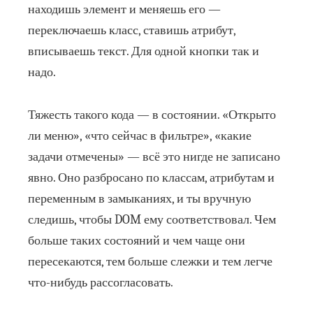
находишь элемент и меняешь его —
переключаешь класс, ставишь атрибут,
вписываешь текст. Для одной кнопки так и
надо.
Тяжесть такого кода — в состоянии. «Открыто
ли меню», «что сейчас в фильтре», «какие
задачи отмечены» — всё это нигде не записано
явно. Оно разбросано по классам, атрибутам и
переменным в замыканиях, и ты вручную
следишь, чтобы DOM ему соответствовал. Чем
больше таких состояний и чем чаще они
пересекаются, тем больше слежки и тем легче
что-нибудь рассогласовать.