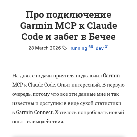
Про подключение
Garmin MCP к Claude
Code и забег в Бечее
69
31
28 March 2026
·
running
dev
На днях с подачи приятеля подключил Garmin
MCP к Claude Code. Опыт интересный. В первую
очередь, потому что все эти данные мне и так
известны и доступны в виде сухой статистики
в Garmin Connect. Хотелось попробовать новый
опыт взаимодействия.