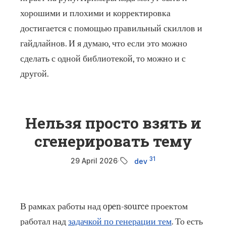
хорошими и плохими и корректировка
достигается с помощью правильный скиллов и
гайдлайнов. И я думаю, что если это можно
сделать с одной библиотекой, то можно и с
другой.
Нельзя просто взять и
сгенерировать тему
31
29 April 2026
·
dev
В рамках работы над open-source проектом
работал над
задачкой по генерации тем
. То есть