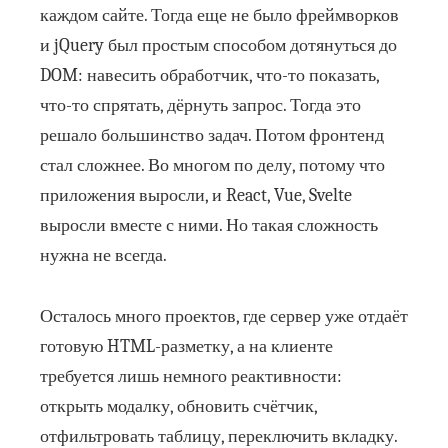
каждом сайте. Тогда еще не было фреймворков
и jQuery был простым способом дотянуться до
DOM: навесить обработчик, что-то показать,
что-то спрятать, дёрнуть запрос. Тогда это
решало большинство задач. Потом фронтенд
стал сложнее. Во многом по делу, потому что
приложения выросли, и React, Vue, Svelte
выросли вместе с ними. Но такая сложность
нужна не всегда.
Осталось много проектов, где сервер уже отдаёт
готовую HTML-разметку, а на клиенте
требуется лишь немного реактивности:
открыть модалку, обновить счётчик,
отфильтровать таблицу, переключить вкладку.