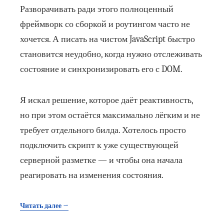
Разворачивать ради этого полноценный
фреймворк со сборкой и роутингом часто не
хочется. А писать на чистом JavaScript быстро
становится неудобно, когда нужно отслеживать
состояние и синхронизировать его с DOM.
Я искал решение, которое даёт реактивность,
но при этом остаётся максимально лёгким и не
требует отдельного билда. Хотелось просто
подключить скрипт к уже существующей
серверной разметке — и чтобы она начала
реагировать на изменения состояния.
Читать далее →