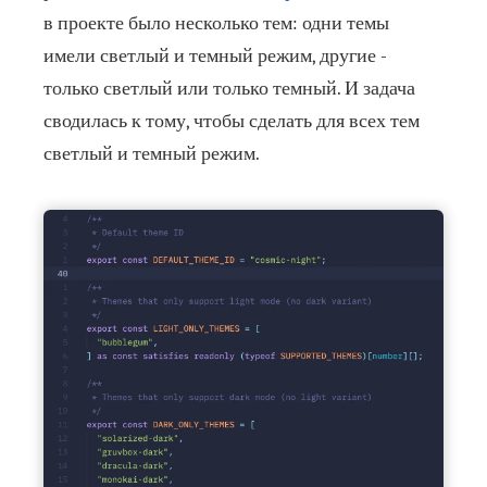
в проекте было несколько тем: одни темы
имели светлый и темный режим, другие -
только светлый или только темный. И задача
сводилась к тому, чтобы сделать для всех тем
светлый и темный режим.