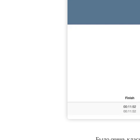
Было очень клас